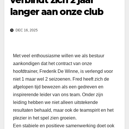
langer aan onze club
DEC 16, 2025
Met veel enthousiasme willen we als bestuur
aankondigen dat het contract van onze
hoofdtrainer, Frederik De Winne, is verlengd voor
niet 1 maar wel 2 seizoenen. Fred heeft zich de
afgelopen tijd bewezen als een gedreven en
inspirerende leider van ons team. Onder zijn
leiding hebben we niet alleen uitstekende
resultaten behaald, maar ook de teamspirit en het
plezier in het spel zien groeien.
Een stabiele en positieve samenwerking doet ook