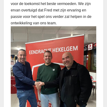
voor de toekomst het beste vermoeden. We zijn
ervan overtuigd dat Fred met zijn ervaring en
passie voor het spel ons verder zal helpen in de
ontwikkeling van ons team.