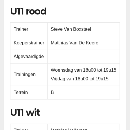
U11 rood
Trainer
Steve Van Boxstael
Keeperstrainer
Matthias Van De Keere
Afgevaardigde
Woensdag van 18u00 tot 19u15
Trainingen
Vrijdag van 18u00 tot 19u15
Terrein
B
U11 wit