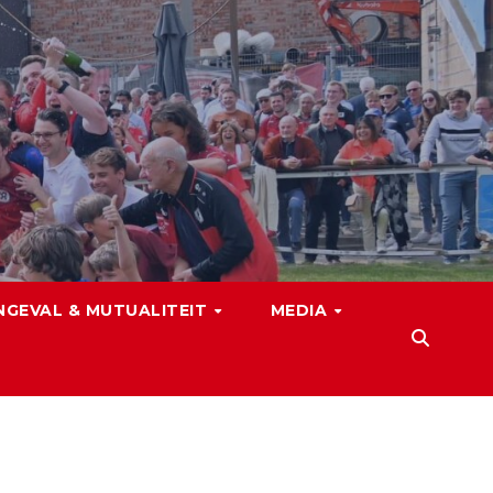
NGEVAL & MUTUALITEIT
MEDIA